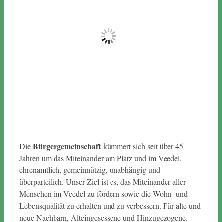
Bürgergemeinschaft
Die
kümmert sich seit über 45
Jahren um das Miteinander am Platz und im Veedel,
ehrenamtlich, gemeinnützig, unabhängig und
überparteilich. Unser Ziel ist es, das Miteinander aller
Menschen im Veedel zu fördern sowie die Wohn- und
Lebensqualität zu erhalten und zu verbessern. Für alte und
neue Nachbarn, Alteingesessene und Hinzugezogene.