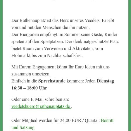
Der Rathenauplatz ist das Herz unseres Veedels. Er lebt
von und mit den Menschen die ihn nutzen.
Der Biergarten empfängt im Sommer seine Gäste, Kinder
spielen auf den Spielplätzen. Der denkmalgeschützte Platz
bietet Raum zum Verweilen und Aktivitäten, vom
Flohmarkt bis zum Nachbarschaftsfest.
Mit Eurem Engagement könnt Ihr Eure Ideen mit uns
zusammen umsetzen.
Sprechstunde
Dienstag
Einfach in die
kommen: Jeden
16:30 – 18:00 Uhr
Oder eine E-Mail schreiben an:
veedelsbuero@rathenauplatz.de
.
Oder Mitglied werden für 24,00 EUR / Quartal:
Beitritt
und Satzung