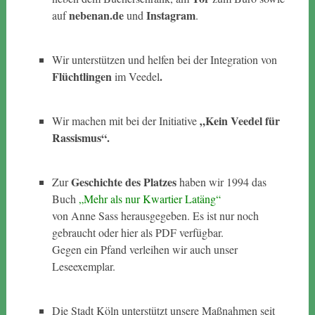
nebenan.de
Instagram
auf
und
.
Wir unterstützen und helfen bei der Integration von
Flüchtlingen
.
im Veedel
„Kein Veedel für
Wir machen mit bei der Initiative
Rassismus“.
Geschichte des Platzes
Zur
haben wir 1994 das
Buch
„Mehr als nur Kwartier Latäng“
von Anne Sass herausgegeben. Es ist nur noch
gebraucht oder hier als PDF verfügbar.
Gegen ein Pfand verleihen wir auch unser
Leseexemplar.
Die Stadt Köln unterstützt unsere Maßnahmen seit