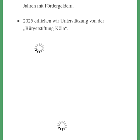
Jahren mit Fördergeldern.
2025 erhielten wir Unterstützung von der
„Bürgerstiftung Köln“.