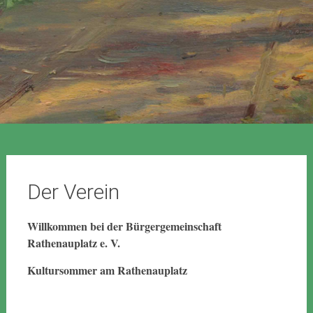
Der Verein
Willkommen bei der Bürgergemeinschaft
Rathenauplatz e. V.
Kultursommer am Rathenauplatz