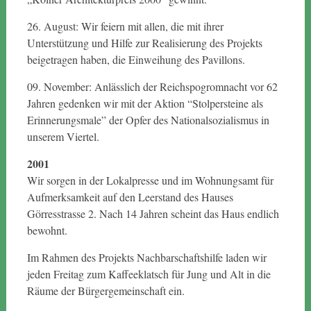
26. August: Wir feiern mit allen, die mit ihrer
Unterstützung und Hilfe zur Realisierung des Projekts
beigetragen haben, die Einweihung des Pavillons.
09. November: Anlässlich der Reichspogromnacht vor 62
Jahren gedenken wir mit der Aktion “Stolpersteine als
Erinnerungsmale” der Opfer des Nationalsozialismus in
unserem Viertel.
2001
Wir sorgen in der Lokalpresse und im Wohnungsamt für
Aufmerksamkeit auf den Leerstand des Hauses
Görresstrasse 2. Nach 14 Jahren scheint das Haus endlich
bewohnt.
Im Rahmen des Projekts Nachbarschaftshilfe laden wir
jeden Freitag zum Kaffeeklatsch für Jung und Alt in die
Räume der Bürgergemeinschaft ein.