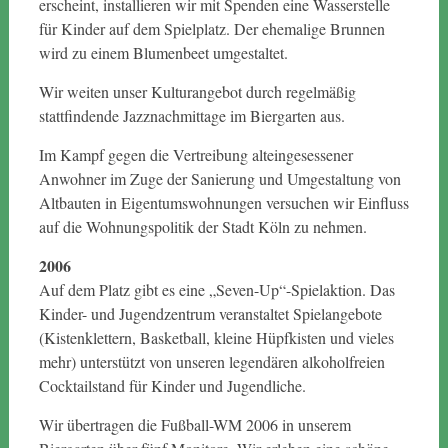
erscheint, installieren wir mit Spenden eine Wasserstelle
für Kinder auf dem Spielplatz. Der ehemalige Brunnen
wird zu einem Blumenbeet umgestaltet.
Wir weiten unser Kulturangebot durch regelmäßig
stattfindende Jazznachmittage im Biergarten aus.
Im Kampf gegen die Vertreibung alteingesessener
Anwohner im Zuge der Sanierung und Umgestaltung von
Altbauten in Eigentumswohnungen versuchen wir Einfluss
auf die Wohnungspolitik der Stadt Köln zu nehmen.
2006
Auf dem Platz gibt es eine „Seven-Up“-Spielaktion. Das
Kinder- und Jugendzentrum veranstaltet Spielangebote
(Kistenklettern, Basketball, kleine Hüpfkisten und vieles
mehr) unterstützt von unseren legendären alkoholfreien
Cocktailstand für Kinder und Jugendliche.
Wir übertragen die Fußball-WM 2006 in unserem