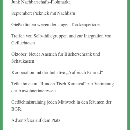
Juni: Nachbarschafts-Flohmarkt.
September: Picknick mit Nachbarn
Gießaktionen wegen der langen Trockenperiode
Treffen von Selbsthilfegruppen und zur Integration von
Geflüchteten
Oktober: Neuer Anstrich für Bücherschrank und
Schaukasten
Kooperation mit der Initiative „Aufbruch Fahrrad“
Teilnahme am „Runden Tisch Karneval“ zur Vertretung
der Anwohnerinteressen.
Gedächtnistraining jeden Mittwoch in den Räumen der
BGR.
Adventsfeier auf dem Platz.