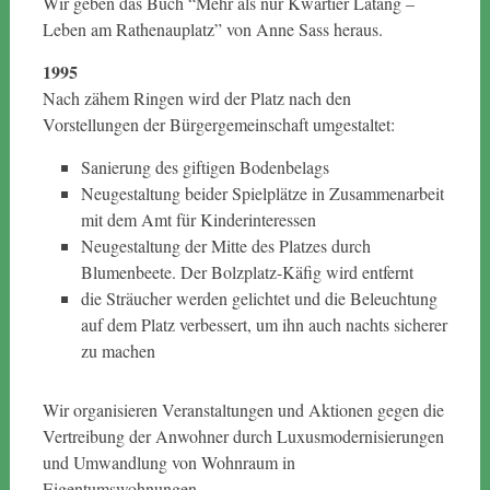
Wir geben das Buch “Mehr als nur Kwartier Latäng –
Leben am Rathenauplatz” von Anne Sass heraus.
1995
Nach zähem Ringen wird der Platz nach den
Vorstellungen der Bürgergemeinschaft umgestaltet:
Sanierung des giftigen Bodenbelags
Neugestaltung beider Spielplätze in Zusammenarbeit
mit dem Amt für Kinderinteressen
Neugestaltung der Mitte des Platzes durch
Blumenbeete. Der Bolzplatz-Käfig wird entfernt
die Sträucher werden gelichtet und die Beleuchtung
auf dem Platz verbessert, um ihn auch nachts sicherer
zu machen
Wir organisieren Veranstaltungen und Aktionen gegen die
Vertreibung der Anwohner durch Luxusmodernisierungen
und Umwandlung von Wohnraum in
Eigentumswohnungen.