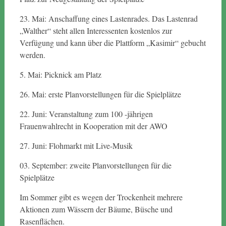
23. Mai: Anschaffung eines Lastenrades. Das Lastenrad
„Walther“ steht allen Interessenten kostenlos zur
Verfügung und kann über die Plattform „Kasimir“ gebucht
werden.
5. Mai: Picknick am Platz
26. Mai: erste Planvorstellungen für die Spielplätze
22. Juni: Veranstaltung zum 100 -jährigen
Frauenwahlrecht in Kooperation mit der AWO
27. Juni: Flohmarkt mit Live-Musik
03. September: zweite Planvorstellungen für die
Spielplätze
Im Sommer gibt es wegen der Trockenheit mehrere
Aktionen zum Wässern der Bäume, Büsche und
Rasenflächen.