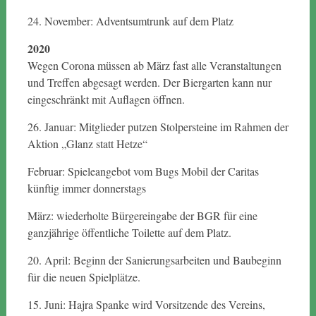
24. November: Adventsumtrunk auf dem Platz
2020
Wegen Corona müssen ab März fast alle Veranstaltungen
und Treffen abgesagt werden. Der Biergarten kann nur
eingeschränkt mit Auflagen öffnen.
26. Januar: Mitglieder putzen Stolpersteine im Rahmen der
Aktion „Glanz statt Hetze“
Februar: Spieleangebot vom Bugs Mobil der Caritas
künftig immer donnerstags
März: wiederholte Bürgereingabe der BGR für eine
ganzjährige öffentliche Toilette auf dem Platz.
20. April: Beginn der Sanierungsarbeiten und Baubeginn
für die neuen Spielplätze.
15. Juni: Hajra Spanke wird Vorsitzende des Vereins,