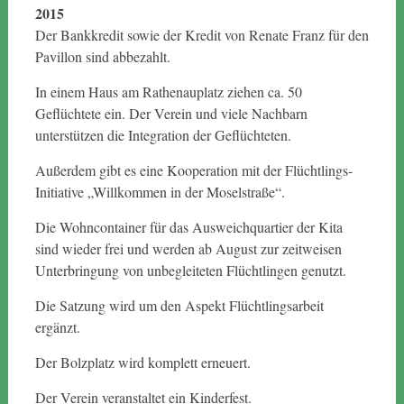
2015
Der Bankkredit sowie der Kredit von Renate Franz für den
Pavillon sind abbezahlt.
In einem Haus am Rathenauplatz ziehen ca. 50
Geflüchtete ein. Der Verein und viele Nachbarn
unterstützen die Integration der Geflüchteten.
Außerdem gibt es eine Kooperation mit der Flüchtlings-
Initiative „Willkommen in der Moselstraße“.
Die Wohncontainer für das Ausweichquartier der Kita
sind wieder frei und werden ab August zur zeitweisen
Unterbringung von unbegleiteten Flüchtlingen genutzt.
Die Satzung wird um den Aspekt Flüchtlingsarbeit
ergänzt.
Der Bolzplatz wird komplett erneuert.
Der Verein veranstaltet ein Kinderfest.