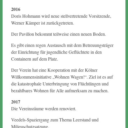
2016
Doris Hohmann wird neue stellvertretende Vorsitzende,
Werner Kämper ist zurückgetreten.
Der Pavillon bekommt teilweise einen neuen Boden.
Es gibt einen regen Austausch mit dem Betreuungsträger
der Einrichtung für jugendliche Geflüchtete in den
Containern auf dem Platz.
Der Verein hat eine Kooperation mit der Kölner
Willkommensinitiative „Wohnen Wagen!“. Ziel ist es auf
die katastrophale Unterbringung von Flüchtlingen und
bezahlbares Wohnen für Alle aufmerksam zu machen.
2017
Die Vereinsräume werden renoviert.
Veedels-Spaziergang zum Thema Leerstand und
Milieuschutzsatzung.