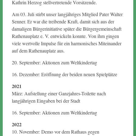
Kathrin Herzog stellvertretende Vorsitzende.
Am 03. Juli stirbt unser langjähriges Mitglied Pater Walter
Senner. Er war die treibende Kraft, damit sich aus der
damaligen Bürgerinitiative später die Bürgergemeinschaft
Rathenauplatz e. V. entwickeln konnte. Von ihm gingen
viele wertvolle Impulse für ein harmonisches Miteinander
auf dem Rathenauplatz aus.
20. September: Aktionen zum Weltkindertag
16. Dezember: Eröffnung der beiden neuen Spielplätze
2021
März: Aufstellung einer Ganzjahres-Toilette nach
langjährigen Eingaben bei der Stadt
16. September: Aktionen zum Weltkindertag
2022
10. November: Demo vor dem Rathaus gegen