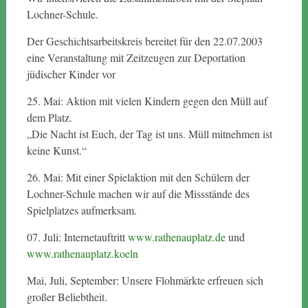
Lochner-Schule.
Der Geschichtsarbeitskreis bereitet für den 22.07.2003
eine Veranstaltung mit Zeitzeugen zur Deportation
jüdischer Kinder vor
25. Mai: Aktion mit vielen Kindern gegen den Müll auf
dem Platz.
„Die Nacht ist Euch, der Tag ist uns. Müll mitnehmen ist
keine Kunst.“
26. Mai: Mit einer Spielaktion mit den Schülern der
Lochner-Schule machen wir auf die Missstände des
Spielplatzes aufmerksam.
07. Juli: Internetauftritt
www.rathenauplatz.de
und
www.rathenauplatz.koeln
Mai, Juli, September: Unsere Flohmärkte erfreuen sich
großer Beliebtheit.