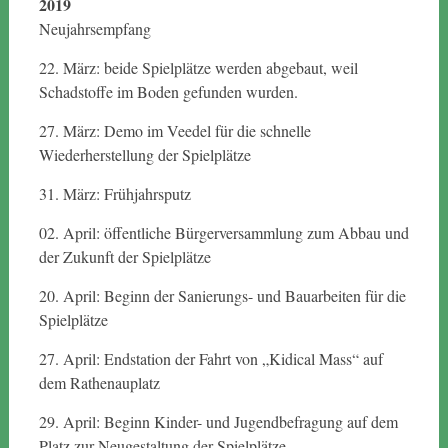
2019
Neujahrsempfang
22. März: beide Spielplätze werden abgebaut, weil
Schadstoffe im Boden gefunden wurden.
27. März: Demo im Veedel für die schnelle
Wiederherstellung der Spielplätze
31. März: Frühjahrsputz
02. April: öffentliche Bürgerversammlung zum Abbau und
der Zukunft der Spielplätze
20. April: Beginn der Sanierungs- und Bauarbeiten für die
Spielplätze
27. April: Endstation der Fahrt von „Kidical Mass“ auf
dem Rathenauplatz
29. April: Beginn Kinder- und Jugendbefragung auf dem
Platz zur Neugestaltung der Spielplätze