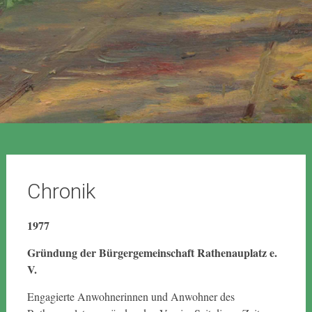
Chronik
1977
Gründung der Bürgergemeinschaft Rathenauplatz e.
V.
Engagierte Anwohnerinnen und Anwohner des