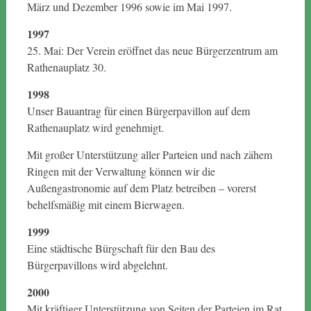
März und Dezember 1996 sowie im Mai 1997.
1997
25. Mai: Der Verein eröffnet das neue Bürgerzentrum am
Rathenauplatz 30.
1998
Unser Bauantrag für einen Bürgerpavillon auf dem
Rathenauplatz wird genehmigt.
Mit großer Unterstützung aller Parteien und nach zähem
Ringen mit der Verwaltung können wir die
Außengastronomie auf dem Platz betreiben – vorerst
behelfsmäßig mit einem Bierwagen.
1999
Eine städtische Bürgschaft für den Bau des
Bürgerpavillons wird abgelehnt.
2000
Mit kräftiger Unterstützung von Seiten der Parteien im Rat