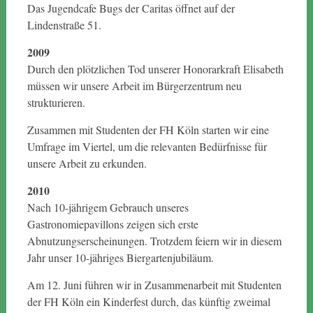
Das Jugendcafe Bugs der Caritas öffnet auf der
Lindenstraße 51.
2009
Durch den plötzlichen Tod unserer Honorarkraft Elisabeth
müssen wir unsere Arbeit im Bürgerzentrum neu
strukturieren.
Zusammen mit Studenten der FH Köln starten wir eine
Umfrage im Viertel, um die relevanten Bedürfnisse für
unsere Arbeit zu erkunden.
2010
Nach 10-jährigem Gebrauch unseres
Gastronomiepavillons zeigen sich erste
Abnutzungserscheinungen. Trotzdem feiern wir in diesem
Jahr unser 10-jähriges Biergartenjubiläum.
Am 12. Juni führen wir in Zusammenarbeit mit Studenten
der FH Köln ein Kinderfest durch, das künftig zweimal