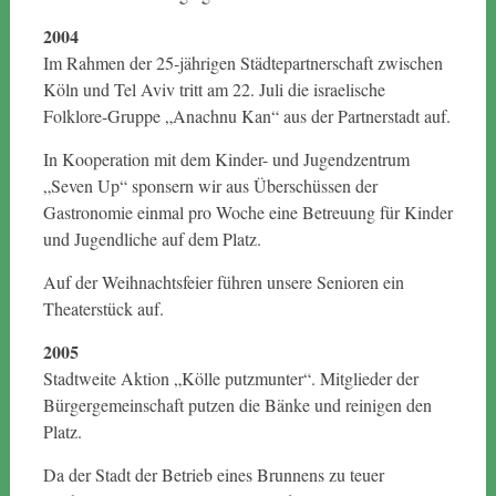
2004
Im Rahmen der 25-jährigen Städtepartnerschaft zwischen
Köln und Tel Aviv tritt am 22. Juli die israelische
Folklore-Gruppe „Anachnu Kan“ aus der Partnerstadt auf.
In Kooperation mit dem Kinder- und Jugendzentrum
„Seven Up“ sponsern wir aus Überschüssen der
Gastronomie einmal pro Woche eine Betreuung für Kinder
und Jugendliche auf dem Platz.
Auf der Weihnachtsfeier führen unsere Senioren ein
Theaterstück auf.
2005
Stadtweite Aktion „Kölle putzmunter“. Mitglieder der
Bürgergemeinschaft putzen die Bänke und reinigen den
Platz.
Da der Stadt der Betrieb eines Brunnens zu teuer