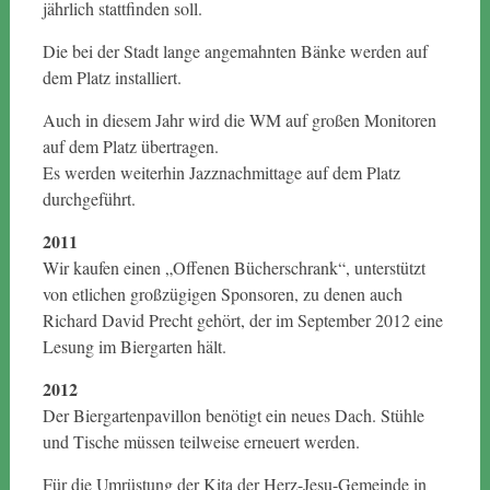
jährlich stattfinden soll.
Die bei der Stadt lange angemahnten Bänke werden auf
dem Platz installiert.
Auch in diesem Jahr wird die WM auf großen Monitoren
auf dem Platz übertragen.
Es werden weiterhin Jazznachmittage auf dem Platz
durchgeführt.
2011
Wir kaufen einen „Offenen Bücherschrank“, unterstützt
von etlichen großzügigen Sponsoren, zu denen auch
Richard David Precht gehört, der im September 2012 eine
Lesung im Biergarten hält.
2012
Der Biergartenpavillon benötigt ein neues Dach. Stühle
und Tische müssen teilweise erneuert werden.
Für die Umrüstung der Kita der Herz-Jesu-Gemeinde in