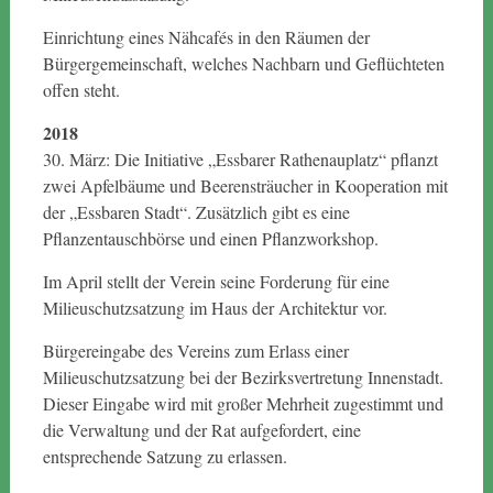
Einrichtung eines Nähcafés in den Räumen der
Bürgergemeinschaft, welches Nachbarn und Geflüchteten
offen steht.
2018
30. März: Die Initiative „Essbarer Rathenauplatz“ pflanzt
zwei Apfelbäume und Beerensträucher in Kooperation mit
der „Essbaren Stadt“. Zusätzlich gibt es eine
Pflanzentauschbörse und einen Pflanzworkshop.
Im April stellt der Verein seine Forderung für eine
Milieuschutzsatzung im Haus der Architektur vor.
Bürgereingabe des Vereins zum Erlass einer
Milieuschutzsatzung bei der Bezirksvertretung Innenstadt.
Dieser Eingabe wird mit großer Mehrheit zugestimmt und
die Verwaltung und der Rat aufgefordert, eine
entsprechende Satzung zu erlassen.