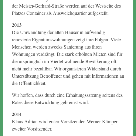
der Meister-Gerhard-Straße werden auf der Westseite des
Platzes Container als Ausweichquartier aufgestellt.
2013
Die Umwandlung der alten Häuser in aufwendig
renovierte Eigentumswohnungen zeigt ihre Folgen. Viele
Menschen werden zwecks Sanierung aus ihren
Wohnungen verdrängt. Die stark erhöhten Mieten sind für
die ursprünglich im Viertel wohnende Bevölkerung oft
nicht mehr bezahlbar. Wir organisieren Widerstand durch
Unterstützung Betroffener und gehen mit Informationen an
die Öffentlichkeit.
Wir hoffen, dass durch eine Erhaltungssatzung seitens des
Rates diese Entwicklung gebremst wird.
2014
Klaus Adrian wird erster Vorsitzender, Werner Kämper
zweiter Vorsitzender.