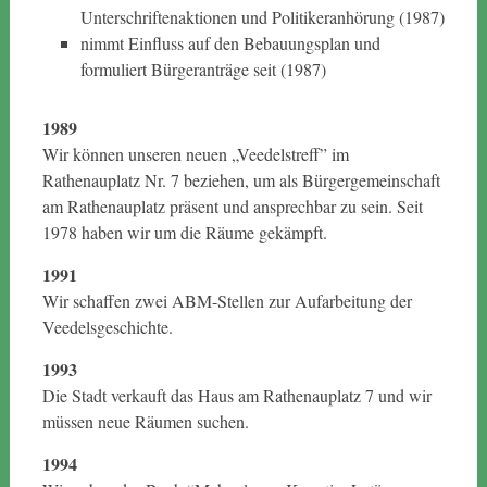
Unterschriftenaktionen und Politikeranhörung (1987)
nimmt Einfluss auf den Bebauungsplan und
formuliert Bürgeranträge seit (1987)
1989
Wir können unseren neuen „Veedelstreff” im
Rathenauplatz Nr. 7 beziehen, um als Bürgergemeinschaft
am Rathenauplatz präsent und ansprechbar zu sein. Seit
1978 haben wir um die Räume gekämpft.
1991
Wir schaffen zwei ABM-Stellen zur Aufarbeitung der
Veedelsgeschichte.
1993
Die Stadt verkauft das Haus am Rathenauplatz 7 und wir
müssen neue Räumen suchen.
1994