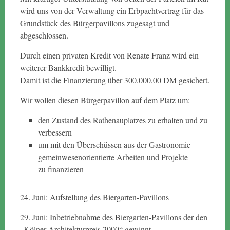
wird uns von der Verwaltung ein Erbpachtvertrag für das
Grundstück des Bürgerpavillons zugesagt und
abgeschlossen.
Durch einen privaten Kredit von Renate Franz wird ein
weiterer Bankkredit bewilligt.
Damit ist die Finanzierung über 300.000,00 DM gesichert.
Wir wollen diesen Bürgerpavillon auf dem Platz um:
den Zustand des Rathenauplatzes zu erhalten und zu
verbessern
um mit den Überschüssen aus der Gastronomie
gemeinwesenorientierte Arbeiten und Projekte
zu finanzieren
24. Juni: Aufstellung des Biergarten-Pavillons
29. Juni: Inbetriebnahme des Biergarten-Pavillons der den
„Kölner Architekturpreis 2000“ gewinnt.