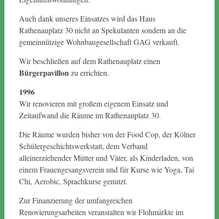
Auch dank unseres Einsatzes wird das Haus
Rathenauplatz 30 nicht an Spekulanten sondern an die
gemeinnützige Wohnbaugesellschaft GAG verkauft.
Wir beschließen auf dem Rathenauplatz einen
Bürgerpavillon
zu errichten.
1996
Wir renovieren mit großem eigenem Einsatz und
Zeitaufwand die Räume im Rathenauplatz 30.
Die Räume wurden bisher von der Food Cop, der Kölner
Schülergeschichtswerkstatt, dem Verband
alleinerziehender Mütter und Väter, als Kinderladen, von
einem Frauengesangsverein und für Kurse wie Yoga, Tai
Chi, Aerobic, Sprachkurse genutzt.
Zur Finanzierung der umfangreichen
Renovierungsarbeiten veranstalten wir Flohmärkte im