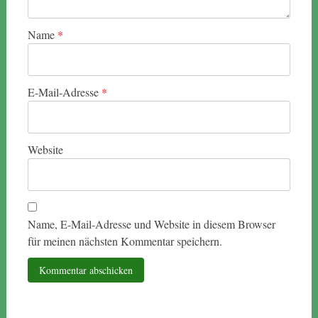
Name
*
E-Mail-Adresse
*
Website
Name, E-Mail-Adresse und Website in diesem Browser
für meinen nächsten Kommentar speichern.