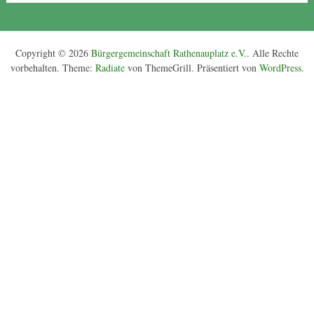
Copyright © 2026
Bürgergemeinschaft Rathenauplatz e.V.
. Alle Rechte
vorbehalten. Theme:
Radiate
von ThemeGrill. Präsentiert von
WordPress
.