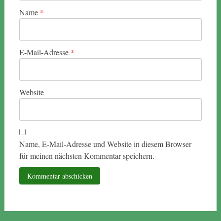
Name
*
E-Mail-Adresse
*
Website
Name, E-Mail-Adresse und Website in diesem Browser
für meinen nächsten Kommentar speichern.