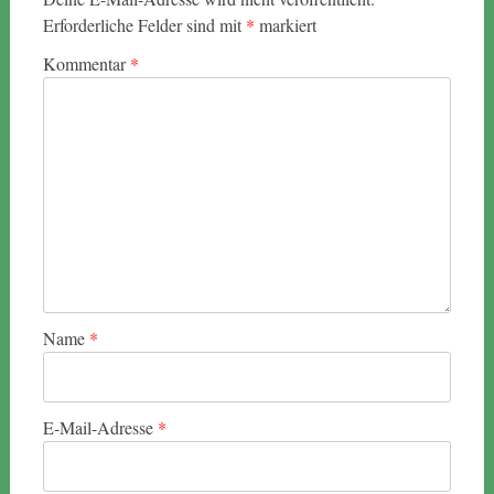
Erforderliche Felder sind mit
*
markiert
Kommentar
*
Name
*
E-Mail-Adresse
*