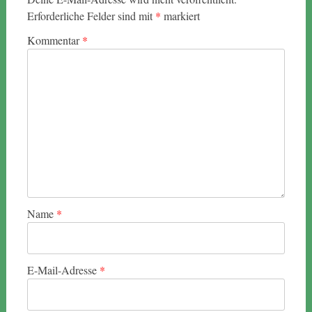
Erforderliche Felder sind mit
*
markiert
Kommentar
*
Name
*
E-Mail-Adresse
*