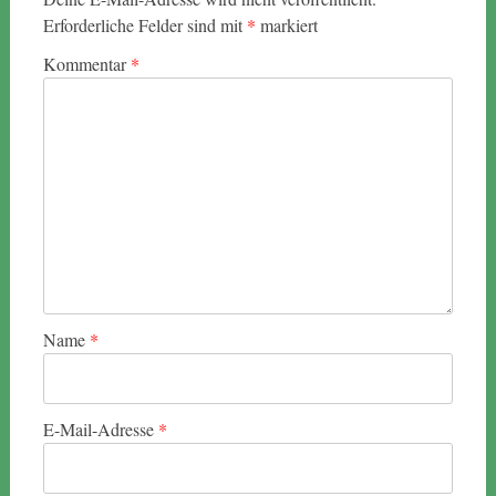
Erforderliche Felder sind mit
*
markiert
Kommentar
*
Name
*
E-Mail-Adresse
*