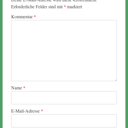
Erforderliche Felder sind mit
*
markiert
Kommentar
*
Name
*
E-Mail-Adresse
*