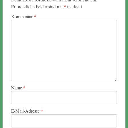
Erforderliche Felder sind mit
*
markiert
Kommentar
*
Name
*
E-Mail-Adresse
*