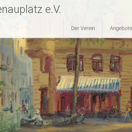
nauplatz e.V.
Der Verein
Angebote 