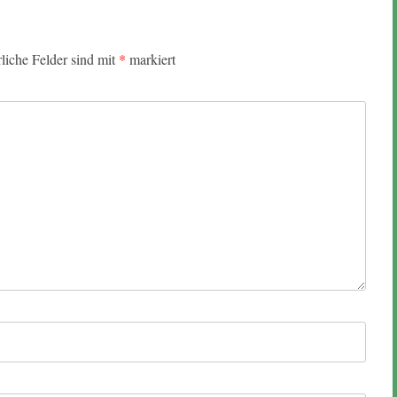
rliche Felder sind mit
*
markiert