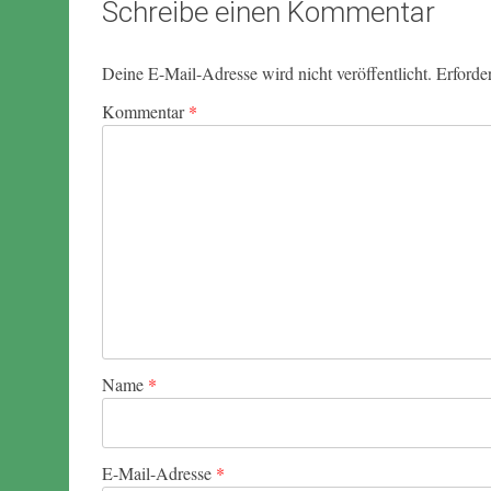
Schreibe einen Kommentar
Deine E-Mail-Adresse wird nicht veröffentlicht.
Erforde
Kommentar
*
Name
*
E-Mail-Adresse
*