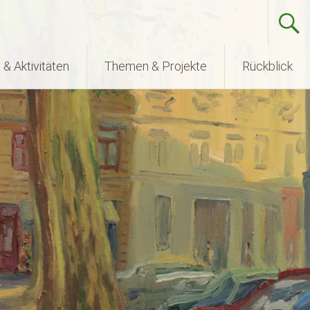
& Aktivitäten
Themen & Projekte
Rückblick