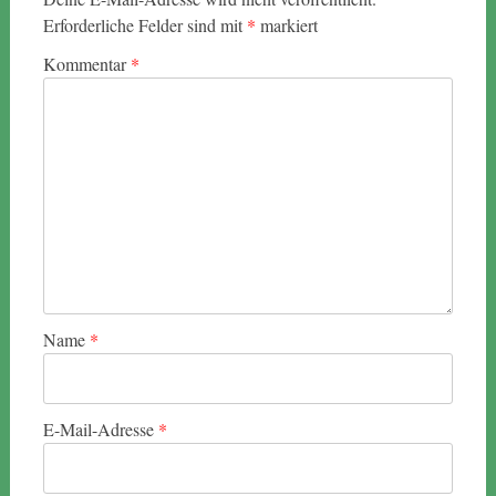
Erforderliche Felder sind mit
*
markiert
Kommentar
*
Name
*
E-Mail-Adresse
*