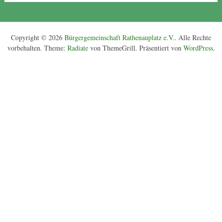
Copyright © 2026
Bürgergemeinschaft Rathenauplatz e.V.
. Alle Rechte
vorbehalten. Theme:
Radiate
von ThemeGrill. Präsentiert von
WordPress
.