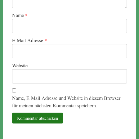
Name
*
E-Mail-Adresse
*
Website
Name, E-Mail-Adresse und Website in diesem Browser
für meinen nächsten Kommentar speichern.