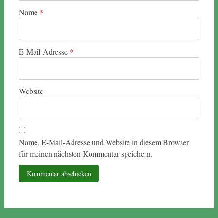
Name
*
E-Mail-Adresse
*
Website
Name, E-Mail-Adresse und Website in diesem Browser
für meinen nächsten Kommentar speichern.