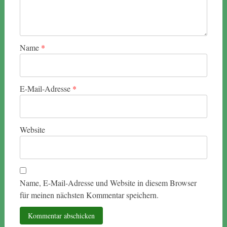
Name
*
E-Mail-Adresse
*
Website
Name, E-Mail-Adresse und Website in diesem Browser
für meinen nächsten Kommentar speichern.