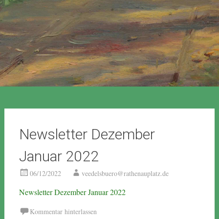
Newsletter Dezember
Januar 2022
06/12/2022
veedelsbuero@rathenauplatz.de
Newsletter Dezember Januar 2022
Kommentar hinterlassen