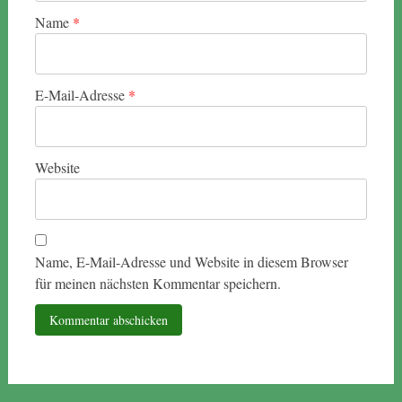
Name
*
E-Mail-Adresse
*
Website
Name, E-Mail-Adresse und Website in diesem Browser
für meinen nächsten Kommentar speichern.