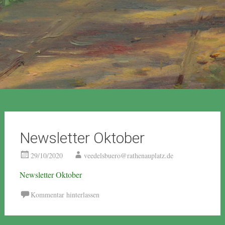
Newsletter Oktober
29/10/2020
veedelsbuero@rathenauplatz.de
Newsletter Oktober
Kommentar hinterlassen