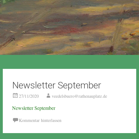
Newsletter September
27/11/2020
veedelsbuero@rathenauplatz.de
Newsletter September
Kommentar hinterlassen