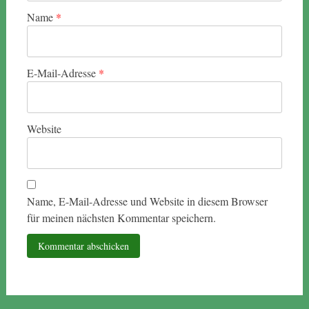
Name
*
E-Mail-Adresse
*
Website
Name, E-Mail-Adresse und Website in diesem Browser
für meinen nächsten Kommentar speichern.