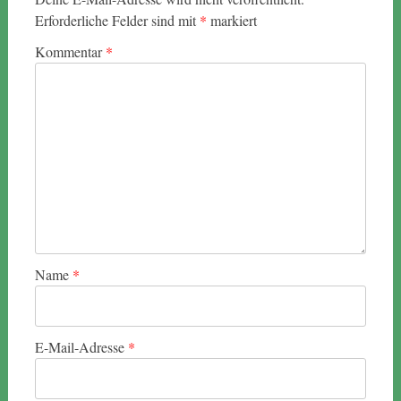
Erforderliche Felder sind mit
*
markiert
Kommentar
*
Name
*
E-Mail-Adresse
*