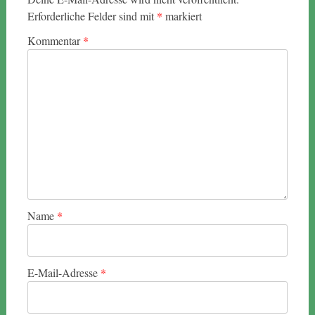
Erforderliche Felder sind mit
*
markiert
Kommentar
*
Name
*
E-Mail-Adresse
*