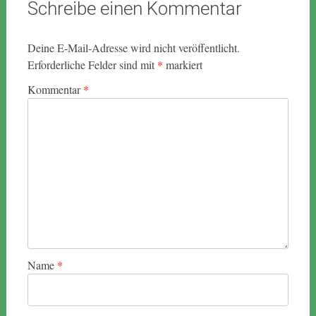
Schreibe einen Kommentar
Deine E-Mail-Adresse wird nicht veröffentlicht.
Erforderliche Felder sind mit
*
markiert
Kommentar
*
Name
*