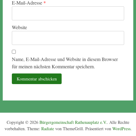
E-Mail-Adresse
*
Website
Name, E-Mail-Adresse und Website in diesem Browser
für meinen nächsten Kommentar speichern.
Copyright © 2026
Bürgergemeinschaft Rathenauplatz e.V.
. Alle Rechte
vorbehalten. Theme:
Radiate
von ThemeGrill. Präsentiert von
WordPress
.