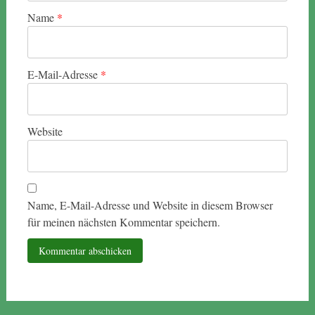
Name
*
E-Mail-Adresse
*
Website
Name, E-Mail-Adresse und Website in diesem Browser
für meinen nächsten Kommentar speichern.