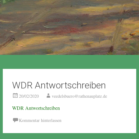
WDR Antwortschreiben
20/02/2020
veedelsbuero@rathenauplatz.de
WDR Antwortschreiben
Kommentar hinterlassen