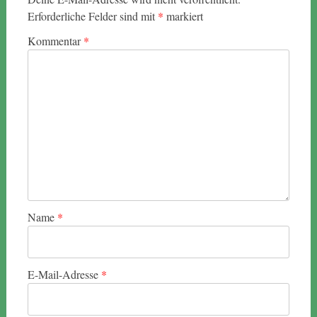
Erforderliche Felder sind mit
*
markiert
Kommentar
*
Name
*
E-Mail-Adresse
*