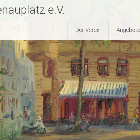
nauplatz e.V.
Der Verein
Angebote 