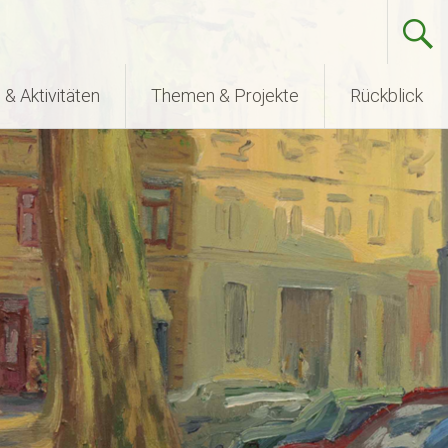
& Aktivitäten
Themen & Projekte
Rückblick