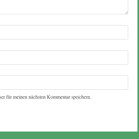
er für meinen nächsten Kommentar speichern.