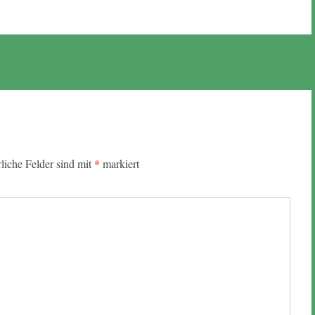
rliche Felder sind mit
*
markiert